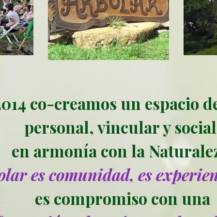
014 co-creamos un espacio de
personal, vincular y social
en armonía con la Naturale
olar es comunidad, es experien
es compromiso con una