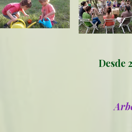
Desde 2
Arb