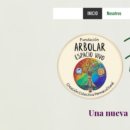
INICIO
Nosotros
Una nueva 